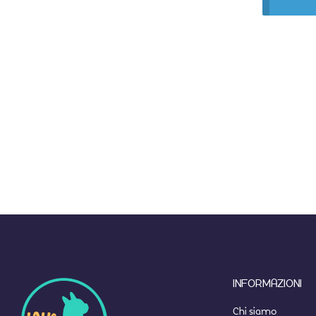
INFORMAZIONI
Chi siamo