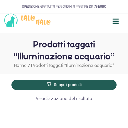
SPEDIZIONE GRATUITA PER ORDINI A PARTIRE DA
79 EURO
Prodotti taggati
“Illuminazione acquario”
Home
/
Prodotti taggati “Illuminazione acquario”
Scopri i prodotti
Visualizzazione del risultato