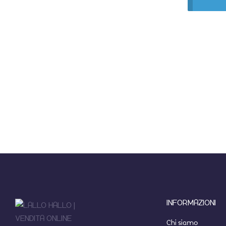
INFORMAZIONI
Chi siamo