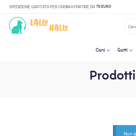
79 EURO
SPEDIZIONE GRATUITA PER ORDINI A PARTIRE DA
Cani
Gatti
Prodotti
Non è