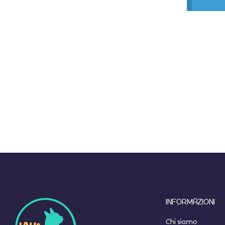
INFORMAZIONI
Chi siamo