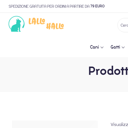
79 EURO
SPEDIZIONE GRATUITA PER ORDINI A PARTIRE DA
Cani
Gatti
Prodott
Visualizz