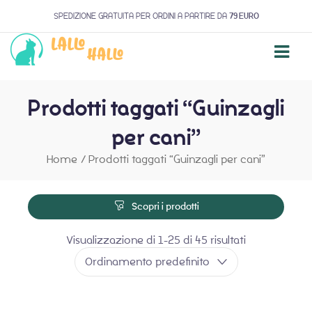
SPEDIZIONE GRATUITA PER ORDINI A PARTIRE DA
79 EURO
Prodotti taggati “Guinzagli
per cani”
Home
/
Prodotti taggati “Guinzagli per cani”
Scopri i prodotti
Visualizzazione di 1-25 di 45 risultati
Ordinamento predefinito