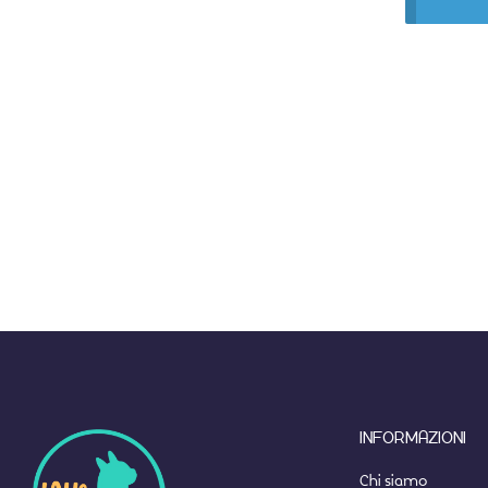
INFORMAZIONI
Chi siamo