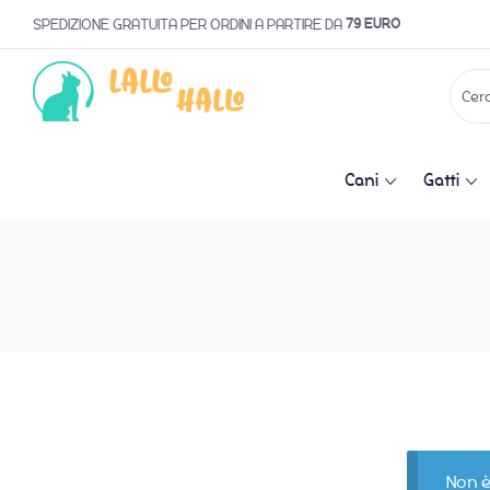
79 EURO
SPEDIZIONE GRATUITA PER ORDINI A PARTIRE DA
Cani
Gatti
Non è