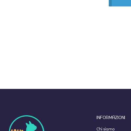
INFORMAZIONI
Chi siamo