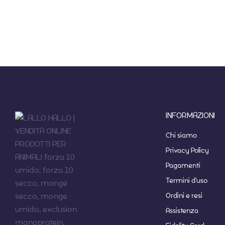
INFORMAZIONI
Chi siamo
Privacy Policy
Pagamenti
Termini d'uso
Ordini e resi
Assistenza