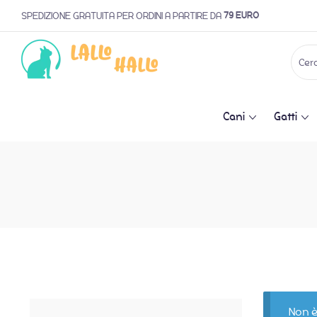
79 EURO
SPEDIZIONE GRATUITA PER ORDINI A PARTIRE DA
Cani
Gatti
Non è