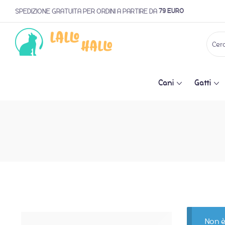
79 EURO
SPEDIZIONE GRATUITA PER ORDINI A PARTIRE DA
Cani
Gatti
Non è