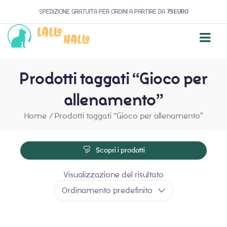
SPEDIZIONE GRATUITA PER ORDINI A PARTIRE DA
79 EURO
Prodotti taggati “Gioco per
allenamento”
Home
/
Prodotti taggati “Gioco per allenamento”
Scopri i prodotti
Visualizzazione del risultato
Ordinamento predefinito