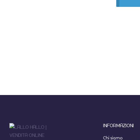
INFORMAZIONI
Chi siamo