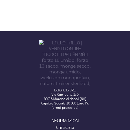
LalloHallo SRL
Via Campana 1/D
80016 Marano di Napoli (NA)
Capitale Sociale 10 000 Euro I.V.
[email protected]
INFORMAZIONI
Chi siamo