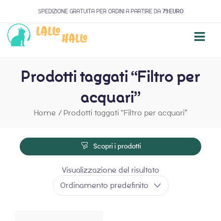
SPEDIZIONE GRATUITA PER ORDINI A PARTIRE DA
79 EURO
Prodotti taggati “Filtro per
acquari”
Home
/
Prodotti taggati “Filtro per acquari”
Scopri i prodotti
Visualizzazione del risultato
Ordinamento predefinito