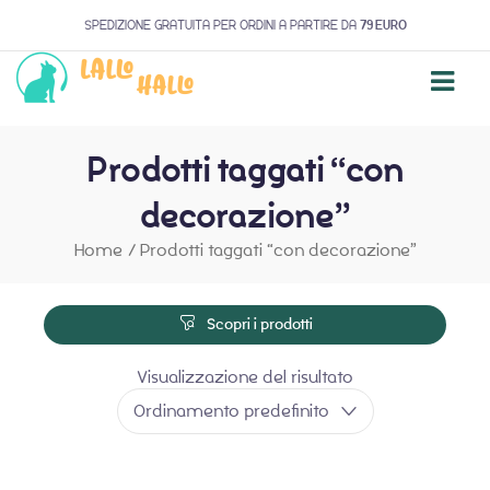
SPEDIZIONE GRATUITA PER ORDINI A PARTIRE DA
79 EURO
Prodotti taggati “con
decorazione”
Home
/
Prodotti taggati “con decorazione”
Scopri i prodotti
Visualizzazione del risultato
Ordinamento predefinito