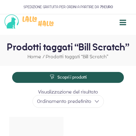
SPEDIZIONE GRATUITA PER ORDINI A PARTIRE DA
79 EURO
Prodotti taggati “Bill Scratch”
Home
/
Prodotti taggati “Bill Scratch”
Scopri i prodotti
Visualizzazione del risultato
Ordinamento predefinito