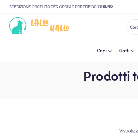
79 EURO
SPEDIZIONE GRATUITA PER ORDINI A PARTIRE DA
Cani
Gatti
Prodotti 
Visualizz