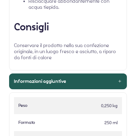
Risciacquare abbondantemente con
acqua tiepida.
Consigli
Conservare il prodotto nella sua confezione
originale, in un luogo fresco e asciutto, a riparo
da fonti di calore
Informazioni aggiuntive
Peso
0,250 kg
Formato
250 ml