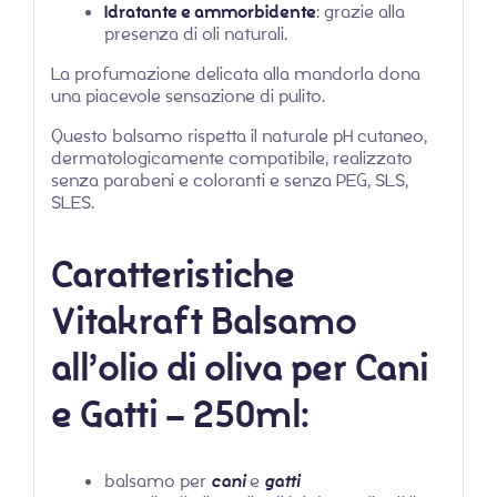
Idratante e ammorbidente
: grazie alla
presenza di oli naturali.
La profumazione delicata alla mandorla dona
una piacevole sensazione di pulito.
Questo balsamo rispetta il naturale pH cutaneo,
dermatologicamente compatibile, realizzato
senza parabeni e coloranti e senza PEG, SLS,
SLES.
Caratteristiche
Vitakraft Balsamo
all’olio di oliva per Cani
e Gatti – 250ml:
balsamo per
cani
e
gatti