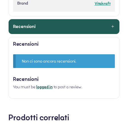
Brand
Vitakraft
Recensioni
Recensioni
Non ci sono ancora recensioni.
Recensioni
You must be
logged in
to post a review.
Prodotti correlati