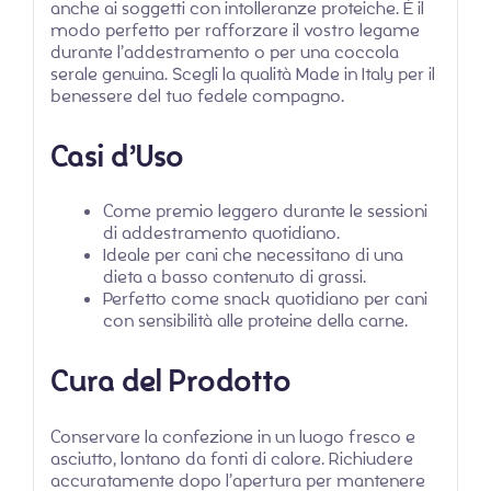
anche ai soggetti con intolleranze proteiche. È il
modo perfetto per rafforzare il vostro legame
durante l’addestramento o per una coccola
serale genuina. Scegli la qualità Made in Italy per il
benessere del tuo fedele compagno.
Casi d’Uso
Come premio leggero durante le sessioni
di addestramento quotidiano.
Ideale per cani che necessitano di una
dieta a basso contenuto di grassi.
Perfetto come snack quotidiano per cani
con sensibilità alle proteine della carne.
Cura del Prodotto
Conservare la confezione in un luogo fresco e
asciutto, lontano da fonti di calore. Richiudere
accuratamente dopo l’apertura per mantenere