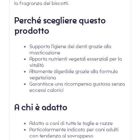
la fragranza dei biscotti.
Perché scegliere questo
prodotto
Supporta l’igiene dei denti grazie alla
masticazione
Apporta nutrienti vegetali essenziali per la
vitalità
Altamente digeribile grazie alla formula
vegetariana
Garantisce una ricompensa gustosa senza
eccessi calorici
A chi è adatto
Adatto a cani di tutte le taglie e razze
Particolarmente indicato per cani adulti
con tendenza al sovrappeso