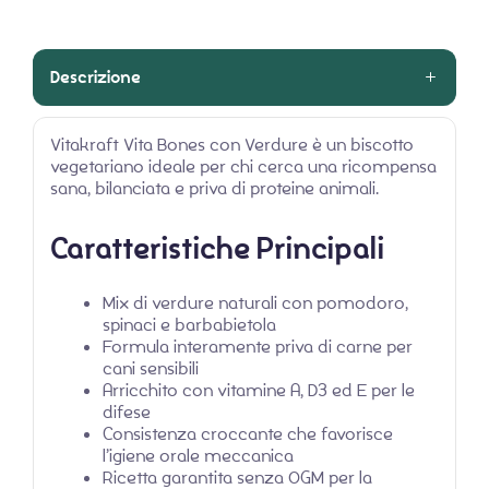
Descrizione
Vitakraft Vita Bones con Verdure è un biscotto
vegetariano ideale per chi cerca una ricompensa
sana, bilanciata e priva di proteine animali.
Caratteristiche Principali
Mix di verdure naturali con pomodoro,
spinaci e barbabietola
Formula interamente priva di carne per
cani sensibili
Arricchito con vitamine A, D3 ed E per le
difese
Consistenza croccante che favorisce
l’igiene orale meccanica
Ricetta garantita senza OGM per la