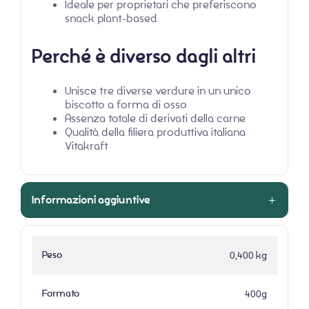
Ideale per proprietari che preferiscono
snack plant-based
Perché è diverso dagli altri
Unisce tre diverse verdure in un unico
biscotto a forma di osso
Assenza totale di derivati della carne
Qualità della filiera produttiva italiana
Vitakraft
Informazioni aggiuntive
Peso
0,400 kg
Formato
400g