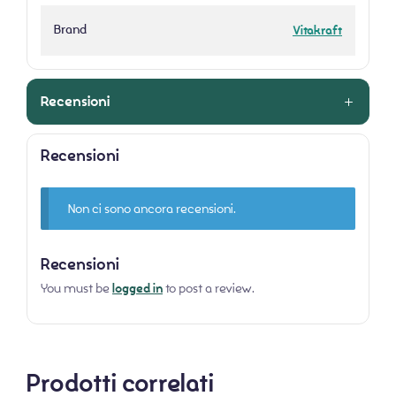
Brand
Vitakraft
Recensioni
Recensioni
Non ci sono ancora recensioni.
Recensioni
You must be
logged in
to post a review.
Prodotti correlati