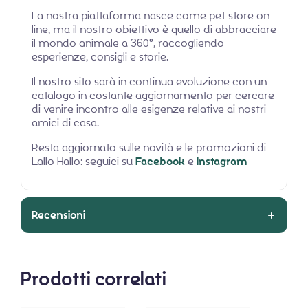
La nostra piattaforma nasce come pet store on-
line, ma il nostro obiettivo è quello di abbracciare
il mondo animale a 360°, raccogliendo
esperienze, consigli e storie.
Il nostro sito sarà in continua evoluzione con un
catalogo in costante aggiornamento per cercare
di venire incontro alle esigenze relative ai nostri
amici di casa.
Resta aggiornato sulle novità e le promozioni di
Lallo Hallo: seguici su
Facebook
e
Instagram
Recensioni
Prodotti correlati