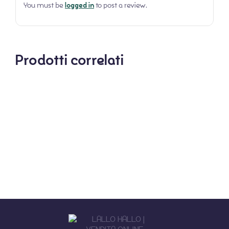
You must be
logged in
to post a review.
Prodotti correlati