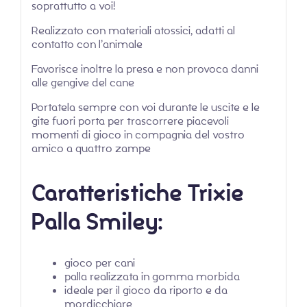
soprattutto a voi!
Realizzato con materiali atossici, adatti al
contatto con l’animale
Favorisce inoltre la presa e non provoca danni
alle gengive del cane
Portatela sempre con voi durante le uscite e le
gite fuori porta per trascorrere piacevoli
momenti di gioco in compagnia del vostro
amico a quattro zampe
Caratteristiche Trixie
Palla Smiley:
gioco per cani
palla realizzata in gomma morbida
ideale per il gioco da riporto e da
mordicchiare