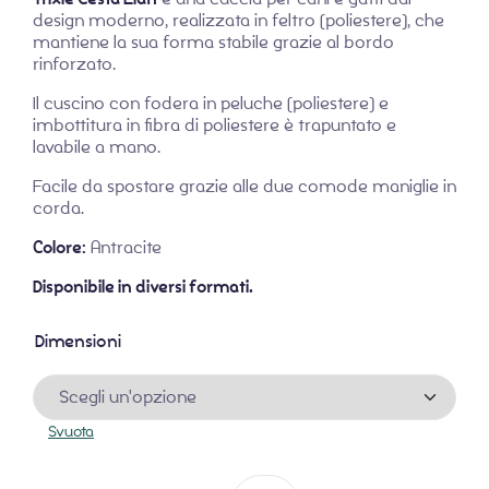
design moderno, realizzata in feltro (poliestere), che
mantiene la sua forma stabile grazie al bordo
rinforzato.
Il cuscino con fodera in peluche (poliestere) e
imbottitura in fibra di poliestere è trapuntato e
lavabile a mano.
Facile da spostare grazie alle due comode maniglie in
corda.
Colore:
Antracite
Disponibile in diversi formati.
Dimensioni
Svuota