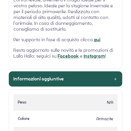
vostro peloso. Ideale per la stagione invernale e
per il periodo primaverile. Realizzata con
materiali di alta qualità, adatti al contatto con
l’animale. In caso di danneggiamento,
consigliamo di sostituirla.
Per supporto in fase di acquisto clicca
qui
Resta aggiornato sulle novità e le promozioni di
Lallo Hallo: seguici su
Facebook
e
Instagram
!
Informazioni aggiuntive
Peso
N/A
Colore
Antracite