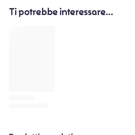
Ti potrebbe interessare…