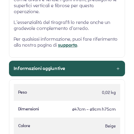
superfici verticali e fibrose per questa
operazione.
L’essenzialità del tiragraffi lo rende anche un
gradevole complemento d’arredo.
Per qualsiasi informazione, puoi fare riferimento
alla nostra pagina di
supporto
.
Informazioni aggiuntive
Peso
0,02 kg
Dimensioni
ø47cm – ø9cm h75cm
Colore
Beige