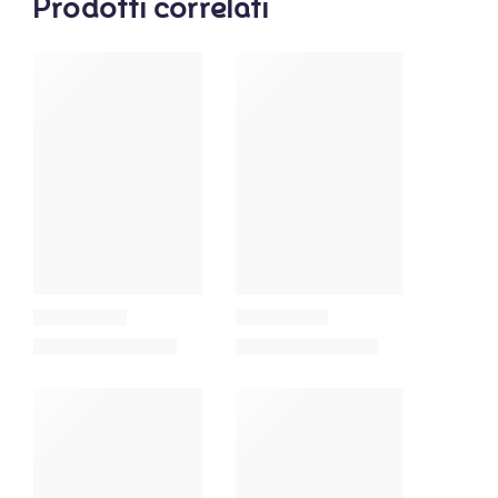
Prodotti correlati