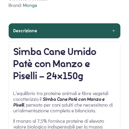
Brand:
Monge
Descrizione
Simba Cane Umido
Patè con Manzo e
Piselli – 24x150g
L’equilibrio tra proteine animali e fibre vegetali
caratterizza il
Simba Cane Patè con Manzo e
Piselli
, pensato per cani adulti che necessitano di
un’alimentazione completa e bilanciata.
Il manzo al 7,5% fornisce proteine di elevato
valore biologico indispensabili per la massa