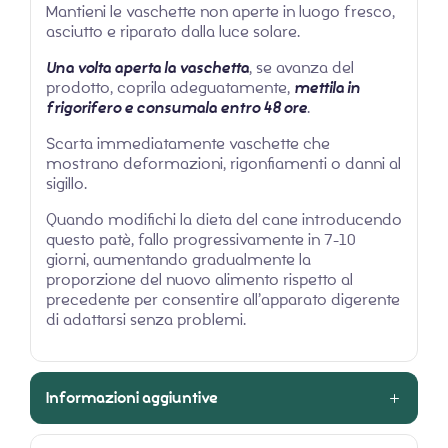
Mantieni le vaschette non aperte in luogo fresco,
asciutto e riparato dalla luce solare.
Una volta aperta la vaschetta
, se avanza del
prodotto, coprila adeguatamente,
mettila in
frigorifero e consumala entro 48 ore
.
Scarta immediatamente vaschette che
mostrano deformazioni, rigonfiamenti o danni al
sigillo.
Quando modifichi la dieta del cane introducendo
questo patè, fallo progressivamente in 7-10
giorni, aumentando gradualmente la
proporzione del nuovo alimento rispetto al
precedente per consentire all’apparato digerente
di adattarsi senza problemi.
Informazioni aggiuntive