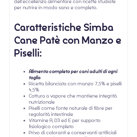
dell’eccellenza alimentare con ricette studiate
per nutrire in modo sano e completo.
Caratteristiche Simba
Cane Patè con Manzo e
Piselli:
Alimento completo per cani adulti di ogni
taglia
Ricetta bilanciata con manzo 7,5% e piselli
4,5%
Cottura a vapore che mantiene integrità
nutrizionale
Piselli come fonte naturale di fibre per
regolarità intestinale
Vitamine A, D3 ed E per supporto
fisiologico completo
Privo di coloranti e conservanti artificiali