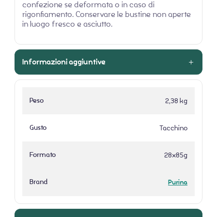
confezione se deformata o in caso di
rigonfiamento. Conservare le bustine non aperte
in luogo fresco e asciutto.
Informazioni aggiuntive
Peso
2,38 kg
Gusto
Tacchino
Formato
28x85g
Brand
Purina