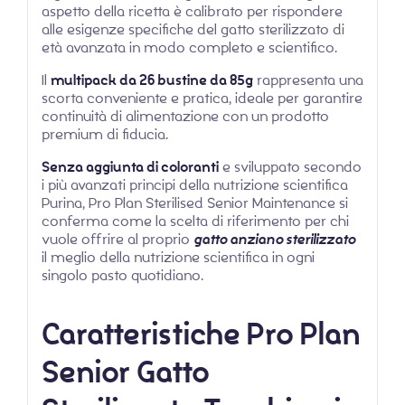
aspetto della ricetta è calibrato per rispondere
alle esigenze specifiche del gatto sterilizzato di
età avanzata in modo completo e scientifico.
Il
multipack da 26 bustine da 85g
rappresenta una
scorta conveniente e pratica, ideale per garantire
continuità di alimentazione con un prodotto
premium di fiducia.
Senza aggiunta di coloranti
e sviluppato secondo
i più avanzati principi della nutrizione scientifica
Purina, Pro Plan Sterilised Senior Maintenance si
conferma come la scelta di riferimento per chi
vuole offrire al proprio
gatto anziano sterilizzato
il meglio della nutrizione scientifica in ogni
singolo pasto quotidiano.
Caratteristiche Pro Plan
Senior Gatto