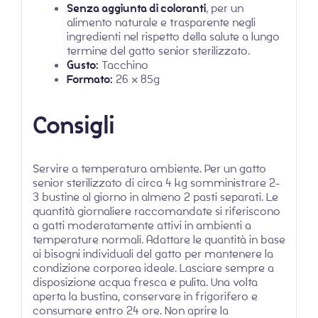
Senza aggiunta di coloranti
, per un
alimento naturale e trasparente negli
ingredienti nel rispetto della salute a lungo
termine del gatto senior sterilizzato.
Gusto:
Tacchino
Formato:
26 x 85g
Consigli
Servire a temperatura ambiente. Per un gatto
senior sterilizzato di circa 4 kg somministrare 2-
3 bustine al giorno in almeno 2 pasti separati. Le
quantità giornaliere raccomandate si riferiscono
a gatti moderatamente attivi in ambienti a
temperature normali. Adattare le quantità in base
ai bisogni individuali del gatto per mantenere la
condizione corporea ideale. Lasciare sempre a
disposizione acqua fresca e pulita. Una volta
aperta la bustina, conservare in frigorifero e
consumare entro 24 ore. Non aprire la