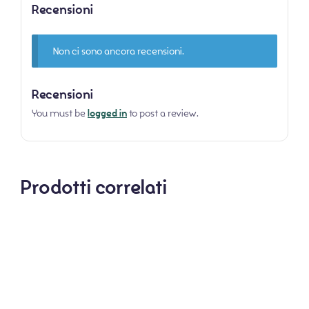
Recensioni
Non ci sono ancora recensioni.
Recensioni
You must be
logged in
to post a review.
Prodotti correlati