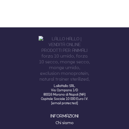
LalloHallo SRL
Via Campana 1/D
80016 Marano di Napoli (NA)
Capitale Sociale 10 000 Euro I.V.
[email protected]
INFORMAZIONI
Chi siamo