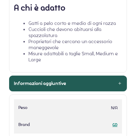
A chi è adatto
Gatti a pelo corto e medio di ogni razza
Cuccioli che devono abituarsi alla
spazzolatura
Proprietari che cercano un accessorio
maneggevole
Misure adattabili a taglie Small, Medium e
Large
Informazioni aggiuntive
Peso
N/A
Brand
GD