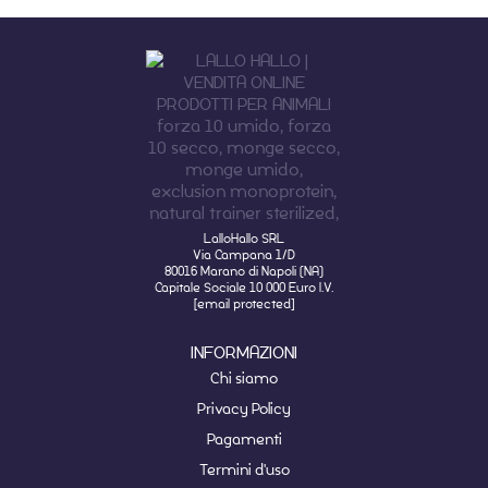
LalloHallo SRL
Via Campana 1/D
80016 Marano di Napoli (NA)
Capitale Sociale 10 000 Euro I.V.
[email protected]
INFORMAZIONI
Chi siamo
Privacy Policy
Pagamenti
Termini d'uso