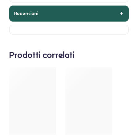
Recensioni
Prodotti correlati