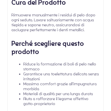
Cura del Prodotto
Rimuovere manualmente i residui di pelo dopo
ogni seduta. Lavare saltuariamente con acqua
tiepida e sapone neutro, assicurandosi di
asciugare perfettamente i denti metallici.
Perché scegliere questo
prodotto
Riduce la formazione di boli di pelo nello
stomaco
Garantisce una toelettatura delicata senza
irritazioni
Massimo comfort grazie all'impugnatura
morbida
Materiali di qualità per una lunga durata
Aiuta a rafforzare il legame affettivo
gatto-proprietario