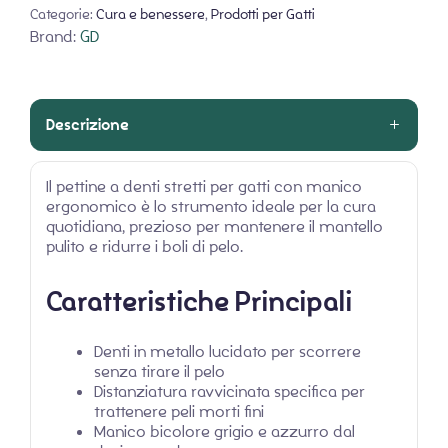
Categorie:
Cura e benessere
,
Prodotti per Gatti
Brand:
GD
Descrizione
Il pettine a denti stretti per gatti con manico
ergonomico è lo strumento ideale per la cura
quotidiana, prezioso per mantenere il mantello
pulito e ridurre i boli di pelo.
Caratteristiche Principali
Denti in metallo lucidato per scorrere
senza tirare il pelo
Distanziatura ravvicinata specifica per
trattenere peli morti fini
Manico bicolore grigio e azzurro dal