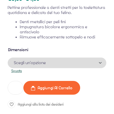
Pettine professionale a denti stretti per la toelettatura
quotidiana e delicata del tuo felino.
Denti metallici per peli fini
Impugnatura bicolore ergonomica e
antiscivolo
Rimuove efficacemente sottopelo e nodi
Dimensioni
Svuota
Aggiungi Al Carrello
Aggiungi alla lista dei desideri