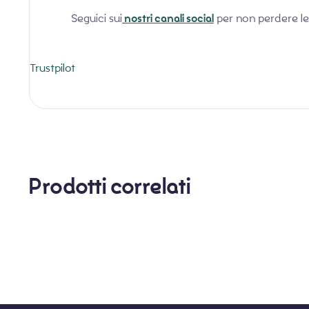
Seguici sui
nostri canali social
per non perdere le 
Trustpilot
Prodotti correlati