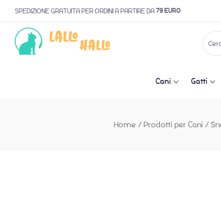
79 EURO
SPEDIZIONE GRATUITA PER ORDINI A PARTIRE DA
Cani
Gatti
Home
/
Prodotti per Cani
/
Sn