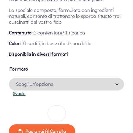
Lo speciale composto, formulato con ingredienti
naturali, consente di trattenere lo sporco situato tra i
cuscinetti del vostro fido
Contenuto:
1 contenitore/ 1 ricarica
Colori:
Assortiti, in base alla disponibilità
Disponibile in diversi formati
Formato
Svuota
PawCare quantità
Aggiungi Al Carrello