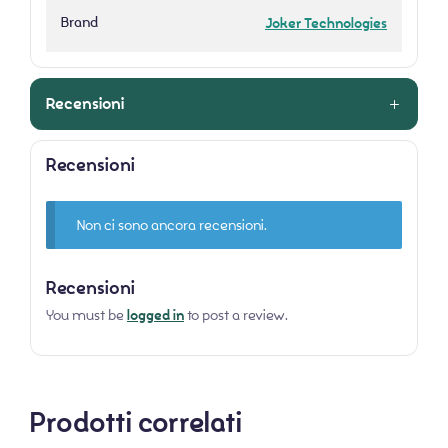
Brand
Joker Technologies
Recensioni
Recensioni
Non ci sono ancora recensioni.
Recensioni
You must be
logged in
to post a review.
Prodotti correlati