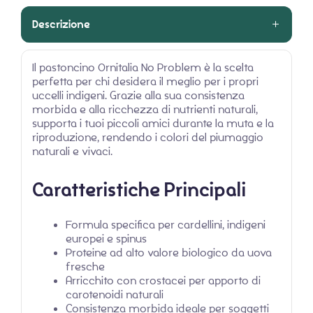
Descrizione
Il pastoncino Ornitalia No Problem è la scelta
perfetta per chi desidera il meglio per i propri
uccelli indigeni. Grazie alla sua consistenza
morbida e alla ricchezza di nutrienti naturali,
supporta i tuoi piccoli amici durante la muta e la
riproduzione, rendendo i colori del piumaggio
naturali e vivaci.
Caratteristiche Principali
Formula specifica per cardellini, indigeni
europei e spinus
Proteine ad alto valore biologico da uova
fresche
Arricchito con crostacei per apporto di
carotenoidi naturali
Consistenza morbida ideale per soggetti