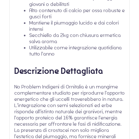
giovani o debilitati
Alto contenuto di calcio per ossa robuste e
gusci forti
Mantiene il piumaggio lucido e dai colori
intensi
Secchiello da 2kg con chiusura ermetica
salva aroma
Utilizzabile come integrazione quotidiana
tutto l'anno
Descrizione Dettagliata
No Problem Indigeni di Ornitalia è un mangime
complementare studiato per riprodurre l'apporto
energetico che gli uccelli troverebbero in natura.
L'integrazione con semi selezionati ed erbe
risponde all'istinto naturale dei granivori, mentre
l'apporto proteico del 16% garantisce l'energia
necessaria per affrontare le fasi di nidificazione.
La presenza di crostacei non solo migliora
l'estetica del piumaggio, ma fornisce minerali