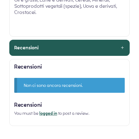
Sottoprodotti vegetali (spezie), Uova e derivati,
Crostacei.
Recensioni
Recensioni
Non ci sono ancora recensioni.
Recensioni
You must be
logged in
to post a review.