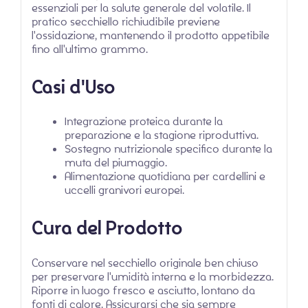
essenziali per la salute generale del volatile. Il
pratico secchiello richiudibile previene
l'ossidazione, mantenendo il prodotto appetibile
fino all'ultimo grammo.
Casi d'Uso
Integrazione proteica durante la
preparazione e la stagione riproduttiva.
Sostegno nutrizionale specifico durante la
muta del piumaggio.
Alimentazione quotidiana per cardellini e
uccelli granivori europei.
Cura del Prodotto
Conservare nel secchiello originale ben chiuso
per preservare l'umidità interna e la morbidezza.
Riporre in luogo fresco e asciutto, lontano da
fonti di calore. Assicurarsi che sia sempre