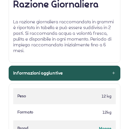
Razione Giornaliera
La razione giornaliera raccomandata in grammi
è riportata in tabella e può essere suddivisa in 2
pasti. Si raccomanda acqua a volontà fresca,
pulita e disponibile in ogni momento. Periodo di
impiego raccomandato inizialmente fino a 6
mesi.
Informazioni aggiuntive
Peso
12 kg
Formato
12kg
Brand
Monge