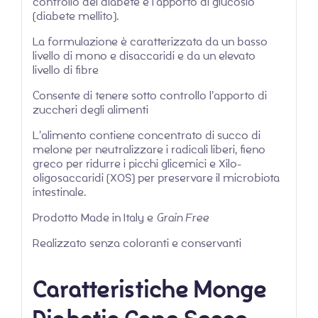
controllo del diabete e l’apporto di glucosio
(diabete mellito).
La formulazione è caratterizzata da un basso
livello di mono e disaccaridi e da un elevato
livello di fibre
Consente di tenere sotto controllo l’apporto di
zuccheri degli alimenti
L’alimento contiene concentrato di succo di
melone per neutralizzare i radicali liberi, fieno
greco per ridurre i picchi glicemici e Xilo-
oligosaccaridi (XOS) per preservare il microbiota
intestinale.
Prodotto Made in Italy e
Grain Free
Realizzato senza coloranti e conservanti
Caratteristiche Monge