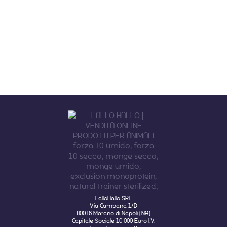
LalloHallo SRL
Via Campana 1/D
80016 Marano di Napoli (NA)
Capitale Sociale 10 000 Euro I.V.