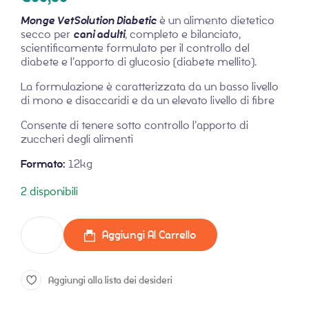
Monge VetSolution Diabetic
è un alimento dietetico
secco per
cani adulti
, completo e bilanciato,
scientificamente formulato per il controllo del
diabete e l’apporto di glucosio (diabete mellito).
La formulazione è caratterizzata da un basso livello
di mono e disaccaridi e da un elevato livello di fibre
Consente di tenere sotto controllo l’apporto di
zuccheri degli alimenti
Formato:
12kg
2 disponibili
Aggiungi Al Carrello
Aggiungi alla lista dei desideri