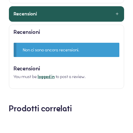
Recensioni
Recensioni
Non ci sono ancora recensioni.
Recensioni
You must be
logged in
to post a review.
Prodotti correlati