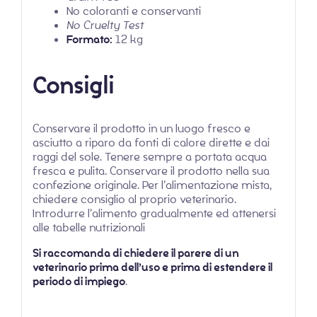
No coloranti e conservanti
No Cruelty Test
Formato:
12 kg
Consigli
Conservare il prodotto in un luogo fresco e
asciutto a riparo da fonti di calore dirette e dai
raggi del sole. Tenere sempre a portata acqua
fresca e pulita. Conservare il prodotto nella sua
confezione originale. Per l’alimentazione mista,
chiedere consiglio al proprio veterinario.
Introdurre l’alimento gradualmente ed attenersi
alle tabelle nutrizionali
Si raccomanda di chiedere il parere di un
veterinario prima dell’uso e prima di estendere il
periodo di impiego
.