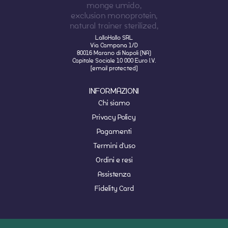
LalloHallo SRL
Via Campana 1/D
80016 Marano di Napoli (NA)
Capitale Sociale 10 000 Euro I.V.
[email protected]
INFORMAZIONI
Chi siamo
Privacy Policy
Pagamenti
Termini d'uso
Ordini e resi
Assistenza
Fidelity Card