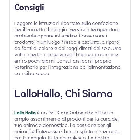
Consigli
Leggere le istruzioni riportate sulla confezione
per il corretto dosaggio. Servire a temperatura
ambiente oppure intiepidire. Conservare il
prodotto in un luogo fresco e asciutto, a riparo
da fonti di calore e dai raggi diretti del sole. Una
volta aperto, conservare in frigo e consumare
entro pochi giorni. Consultarsi con il proprio
veterinario per l’integrazione dell’alimentazione
con cibo secco
LalloHallo, Chi Siamo
Lallo Hallo
è un Pet Store Online che offre un
ampio assortimento di prodotti per la cura del
tuo animale domestico. La passione per gli
animali e l’interesse ci hanno spinto a creare un
nostro angolo tutto animalesco. La nostra