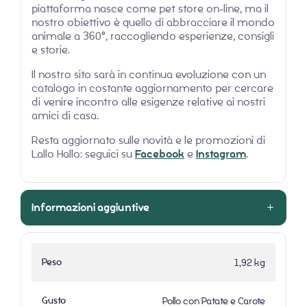
piattaforma nasce come pet store on-line, ma il
nostro obiettivo è quello di abbracciare il mondo
animale a 360°, raccogliendo esperienze, consigli
e storie.
Il nostro sito sarà in continua evoluzione con un
catalogo in costante aggiornamento per cercare
di venire incontro alle esigenze relative ai nostri
amici di casa.
Resta aggiornato sulle novità e le promozioni di
Lallo Hallo: seguici su
Facebook
e
Instagram
.
Informazioni aggiuntive
Peso
1,92 kg
Gusto
Pollo con Patate e Carote