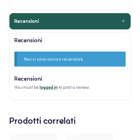
Recensioni
Recensioni
Non ci sono ancora recensioni.
Recensioni
You must be
logged in
to post a review.
Prodotti correlati