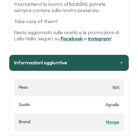
trasmettervi la nostra affidabilità; potrete
sempre contare sulla nostra presenza.
Take care of them!
Resta aggiornato sulle novità e le promozioni di
Lallo Hallo: seguici su
Facebook
e
Instagram
!
Informazioni aggiuntive
Peso
N/A
Gusto
Agnello
Brand
Monge