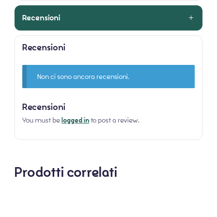
Recensioni
Recensioni
Non ci sono ancora recensioni.
Recensioni
You must be
logged in
to post a review.
Prodotti correlati