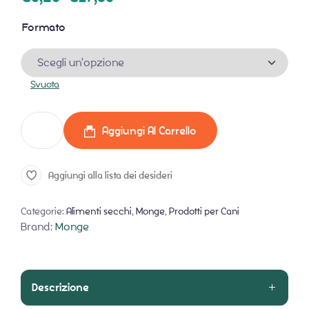
Formato
Svuota
Aggiungi Al Carrello
Aggiungi alla lista dei desideri
Categorie:
Alimenti secchi
,
Monge
,
Prodotti per Cani
Brand:
Monge
Descrizione