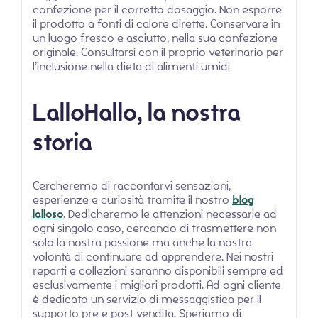
confezione per il corretto dosaggio. Non esporre
il prodotto a fonti di calore dirette. Conservare in
un luogo fresco e asciutto, nella sua confezione
originale. Consultarsi con il proprio veterinario per
l’inclusione nella dieta di alimenti umidi
LalloHallo, la nostra
storia
Cercheremo di raccontarvi sensazioni,
esperienze e curiosità tramite il nostro
blog
lalloso
. Dedicheremo le attenzioni necessarie ad
ogni singolo caso, cercando di trasmettere non
solo la nostra passione ma anche la nostra
volontà di continuare ad apprendere. Nei nostri
reparti e collezioni saranno disponibili sempre ed
esclusivamente i migliori prodotti. Ad ogni cliente
è dedicato un servizio di messaggistica per il
supporto pre e post vendita. Speriamo di