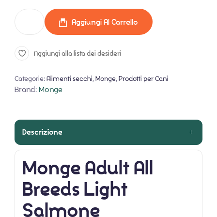
Aggiungi Al Carrello
Aggiungi alla lista dei desideri
Categorie:
Alimenti secchi
,
Monge
,
Prodotti per Cani
Brand:
Monge
Descrizione
Monge Adult All
Breeds Light
Salmone