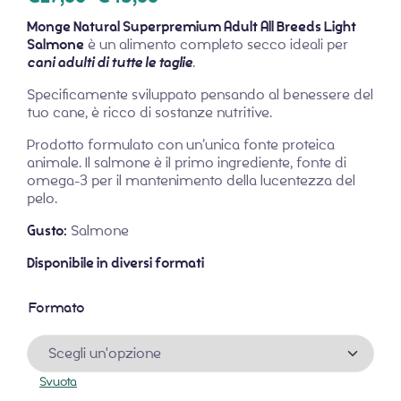
Monge Natural Superpremium Adult All Breeds Light
Salmone
è un alimento completo secco ideali per
cani adulti di tutte le taglie
.
Specificamente sviluppato pensando al benessere del
tuo cane, è ricco di sostanze nutritive.
Prodotto formulato con un’unica fonte proteica
animale. Il salmone è il primo ingrediente, fonte di
omega-3 per il mantenimento della lucentezza del
pelo.
Gusto:
Salmone
Disponibile in diversi formati
Formato
Svuota