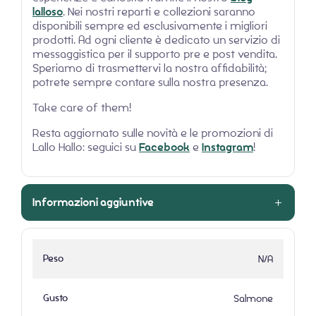
lalloso
. Nei nostri reparti e collezioni saranno
disponibili sempre ed esclusivamente i migliori
prodotti. Ad ogni cliente è dedicato un servizio di
messaggistica per il supporto pre e post vendita.
Speriamo di trasmettervi la nostra affidabilità;
potrete sempre contare sulla nostra presenza.
Take care of them!
Resta aggiornato sulle novità e le promozioni di
Lallo Hallo: seguici su
Facebook
e
Instagram
!
Informazioni aggiuntive
Peso
N/A
Gusto
Salmone