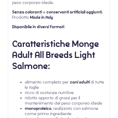
peso corporeo ideale.
Senza coloranti
e
conservanti artificiali aggiunti.
Prodotto
Made in Italy
Disponibile in diversi formati
Caratteristiche Monge
Adult All Breeds Light
Salmone:
alimento completo per
cani adulti
di tutte
le taglie
ricco di sostanze nutritive
ridotto apporto di grassi per il
mantenimento del peso corporeo ideale
monoproteico
, realizzato con salmone
come primo ingrediente