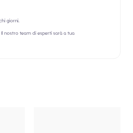
hi giorni.
l nostro team di esperti sarà a tua