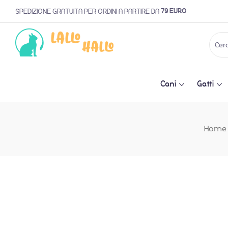
79 EURO
SPEDIZIONE GRATUITA PER ORDINI A PARTIRE DA
Cani
Gatti
Home