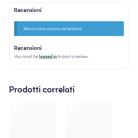
Recensioni
Non ci sono ancora recensioni.
Recensioni
You must be
logged in
to post a review.
Prodotti correlati