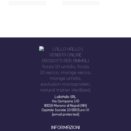
LalloHallo SRL
Via Campana 1/D
80016 Marano di Napoli (NA)
Capitale Sociale 10 000 Euro I.V.
[email protected]
INFORMAZIONI