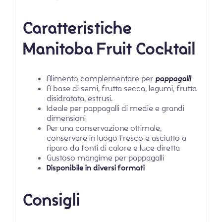
Caratteristiche
Manitoba Fruit Cocktail
Alimento complementare per
pappagalli
A base di semi, frutta secca, legumi, frutta
disidratata, estrusi.
Ideale per pappagalli di medie e grandi
dimensioni
Per una conservazione ottimale,
conservare in luogo fresco e asciutto a
riparo da fonti di calore e luce diretta
Gustoso mangime per pappagalli
Disponibile in diversi formati
Consigli