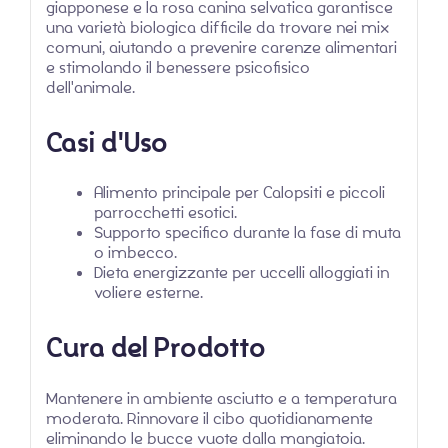
giapponese e la rosa canina selvatica garantisce
una varietà biologica difficile da trovare nei mix
comuni, aiutando a prevenire carenze alimentari
e stimolando il benessere psicofisico
dell'animale.
Casi d'Uso
Alimento principale per Calopsiti e piccoli
parrocchetti esotici.
Supporto specifico durante la fase di muta
o imbecco.
Dieta energizzante per uccelli alloggiati in
voliere esterne.
Cura del Prodotto
Mantenere in ambiente asciutto e a temperatura
moderata. Rinnovare il cibo quotidianamente
eliminando le bucce vuote dalla mangiatoia.