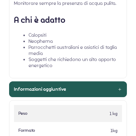
Monitorare sempre la presenza di acqua pulita.
A chi è adatto
Calopsiti
Neophema
Parrocchetti australiani e asiatici di taglia
media
Soggetti che richiedono un alto apporto
energetico
Informazioni aggiuntive
Peso
1 kg
Formato
1kg