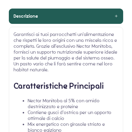
Descrizione
Garantisci ai tuoi parrocchetti un'alimentazione
che rispetti le loro origini con una miscela ricca e
completa. Grazie all'esclusivo Nectar Manitoba,
fornisci un supporto nutrizionale superiore ideale
per la salute del piumaggio e del sistema osseo.
Un pasto vario che li farà sentire come nel loro
habitat naturale.
Caratteristiche Principali
Nectar Manitoba al 5% con amido
destrinizzato e proteine
Contiene gusci d'ostrica per un apporto
ottimale di calcio
Mix energetico con girasole striato e
bianco egiziano