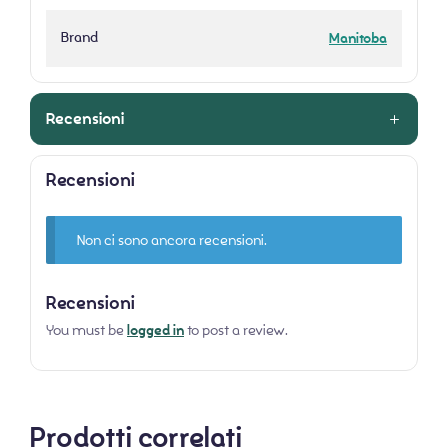
Brand
Manitoba
Recensioni
Recensioni
Non ci sono ancora recensioni.
Recensioni
You must be
logged in
to post a review.
Prodotti correlati