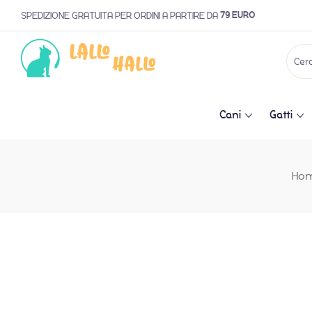
79 EURO
SPEDIZIONE GRATUITA PER ORDINI A PARTIRE DA
Cani
Gatti
Ho