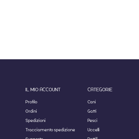
IL MIO ACCOUNT
CATEGORIE
Profilo
Cani
Ordini
Gatti
Spedizioni
Pesci
Tracciamento spedizione
Uccelli