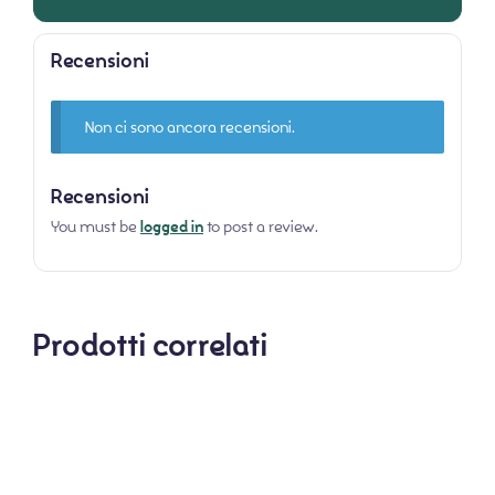
Recensioni
Non ci sono ancora recensioni.
Recensioni
You must be
logged in
to post a review.
Prodotti correlati