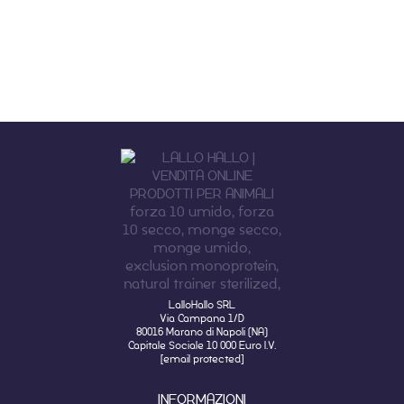
LalloHallo SRL
Via Campana 1/D
80016 Marano di Napoli (NA)
Capitale Sociale 10 000 Euro I.V.
[email protected]
INFORMAZIONI