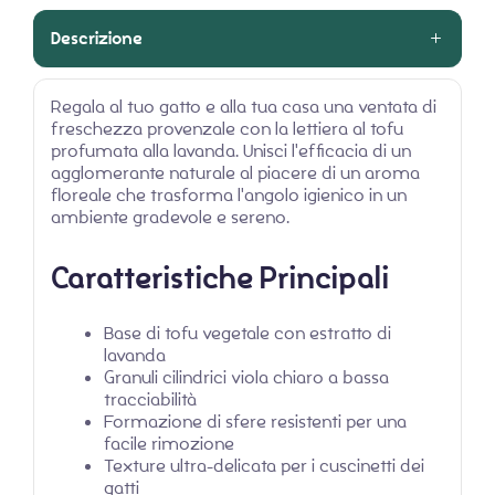
Descrizione
Regala al tuo gatto e alla tua casa una ventata di
freschezza provenzale con la lettiera al tofu
profumata alla lavanda. Unisci l'efficacia di un
agglomerante naturale al piacere di un aroma
floreale che trasforma l'angolo igienico in un
ambiente gradevole e sereno.
Caratteristiche Principali
Base di tofu vegetale con estratto di
lavanda
Granuli cilindrici viola chiaro a bassa
tracciabilità
Formazione di sfere resistenti per una
facile rimozione
Texture ultra-delicata per i cuscinetti dei
gatti