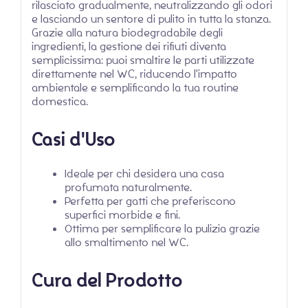
rilasciato gradualmente, neutralizzando gli odori
e lasciando un sentore di pulito in tutta la stanza.
Grazie alla natura biodegradabile degli
ingredienti, la gestione dei rifiuti diventa
semplicissima: puoi smaltire le parti utilizzate
direttamente nel WC, riducendo l'impatto
ambientale e semplificando la tua routine
domestica.
Casi d'Uso
Ideale per chi desidera una casa
profumata naturalmente.
Perfetta per gatti che preferiscono
superfici morbide e fini.
Ottima per semplificare la pulizia grazie
allo smaltimento nel WC.
Cura del Prodotto