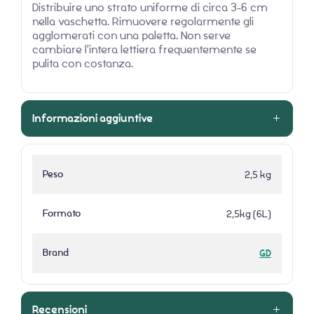
Distribuire uno strato uniforme di circa 3-6 cm
nella vaschetta. Rimuovere regolarmente gli
agglomerati con una paletta. Non serve
cambiare l'intera lettiera frequentemente se
pulita con costanza.
Informazioni aggiuntive
Peso
2,5 kg
Formato
2,5kg (6L)
Brand
GD
Recensioni