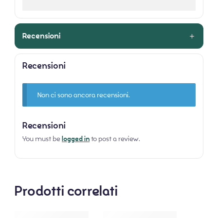
Recensioni
Recensioni
Non ci sono ancora recensioni.
Recensioni
You must be
logged in
to post a review.
Prodotti correlati