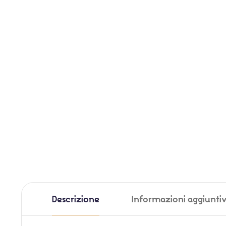
Descrizione
Informazioni aggiunti