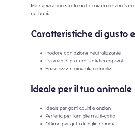
Mantenere uno strato uniforme di almeno 5 cm. 
carboni.
Caratteristiche di gusto
Inodore con azione neutralizzante
Assenza di profumi sintetici coprenti
Freschezza minerale naturale
Ideale per il tuo animale
Ideale per gatti adulti e anziani
Perfetta per famiglie multi-gatto
Ottima per gatti di taglia grande