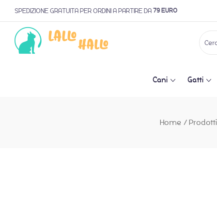
79 EURO
SPEDIZIONE GRATUITA PER ORDINI A PARTIRE DA
Cani
Gatti
Home
/
Prodotti