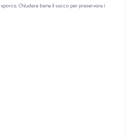
sporca. Chiudere bene il sacco per preservare i