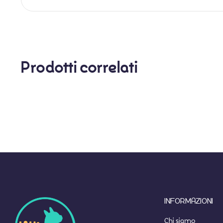
Prodotti correlati
INFORMAZIONI
Chi siamo