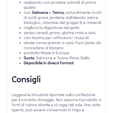
realizzato con proteine animali di prima
qualità
con
Salmone
e
Tonno,
naturalmente ricchi
di acidi grassi, proteine dall’elevato valore
biologico, vitamine del gruppo B e minerali
migliora la digestione del gatto
senza cereali, grano, glutine mais e soia
con taurina per rafforzare i muscoli
ideale come premio o sano fuori pasto da
concedere al bisogno
prodotto Made in Europe
Gusto:
Salmone e Tonno Pinna Gialla
Disponibile in diversi formati
Consigli
Leggere le istruzioni riportate sulla confezione
per il corretto dosaggio. Non esporre il prodotto a
fonti di calore dirette e ai raggi del sole. Una volta
aperto, può essere conservato in frigo e