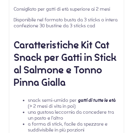
Consigliato per gatti di età superiore ai 2 mesi
Disponibile nel formato busta da 3 sticks o intera
confezione 30 bustine da 3 sticks cad
Caratteristiche Kit Cat
Snack per Gatti in Stick
al Salmone e Tonno
Pinna Gialla
snack semi-umido per
gatti di tutte le età
(> 2 mesi di vita in poi)
una gustosa leccornia da concedere tra
un pasto e l’altro
a forma di stick, facile da spezzare e
suddivisibile in più porzioni