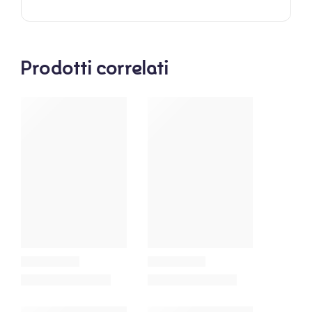
Prodotti correlati