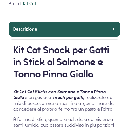
Brand:
Kit Cat
Descrizione
Kit Cat Snack per Gatti
in Stick al Salmone e
Tonno Pinna Gialla
Kit Cat Cat Sticks
con Salmone e Tonno Pinna
Gialla
è un gustoso
snack per gatti,
realizzato con
mix di pesce, un sano spuntino al gusto mare da
concedere al proprio felino tra un pasto e l’altro
A forma di stick, questo snack dalla consistenza
semi-umida, può essere suddiviso in più porzioni