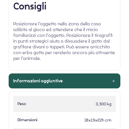
Consigli
Posizionare l’oggetto nella zona della casa
adibita al gioco ed attendere che il micio
familiarizzi con l’oggetto. Posizionare il tiragraffi
in punti strategici aiuta a dissuadere il gatto dal
graffiare divani o tappeti. Può essere arricchito
con erba gatta per renderlo ancora più attraente
per l’animale.
Informazioni aggiuntive
Peso
0,300 kg
Dimensioni
18x19x22h cm