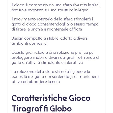
Il gioco è composto da una sfera rivestita in sisal
naturale montata su una struttura in legno
Il movimento rotatorio della sfera stimolerà il
gatto al gioco consentendogli allo stesso tempo
di tirare le unghie e mantenerle affilate
Design compatto e stabile, adatto a diversi
ambienti domestici
Questo graffiatoio è una soluzione pratica per
proteggere mobili e divani dai graffi, offrendo al
gatto un’attività stimolante e interattiva
La rotazione della sfera stimola il gioco e la
curiosità del gatto consentendogli di mantenersi
attivo ed abbattere la noia
Caratteristiche Gioco
Tiragraffi Globo