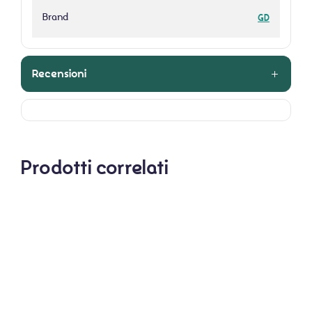
Brand
GD
Recensioni
Prodotti correlati