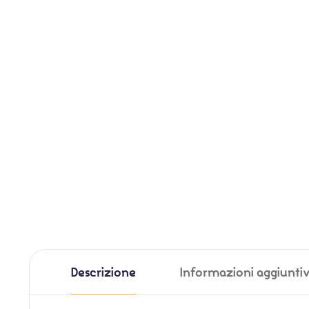
Descrizione
Informazioni aggiunti