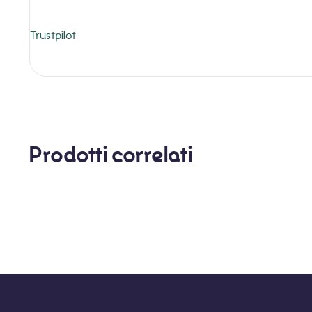
Trustpilot
Prodotti correlati