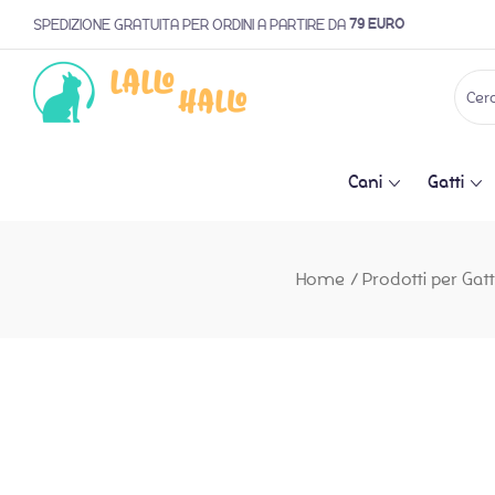
79 EURO
SPEDIZIONE GRATUITA PER ORDINI A PARTIRE DA
Cani
Gatti
Home
/
Prodotti per Gatt