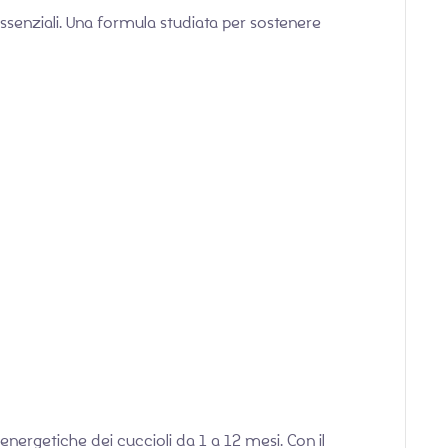
essenziali. Una formula studiata per sostenere
ergetiche dei cuccioli da 1 a 12 mesi. Con il