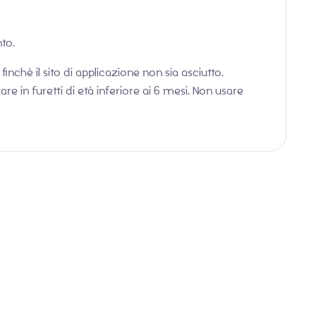
to.
nchè il sito di applicazione non sia asciutto.
are in furetti di età inferiore ai 6 mesi. Non usare