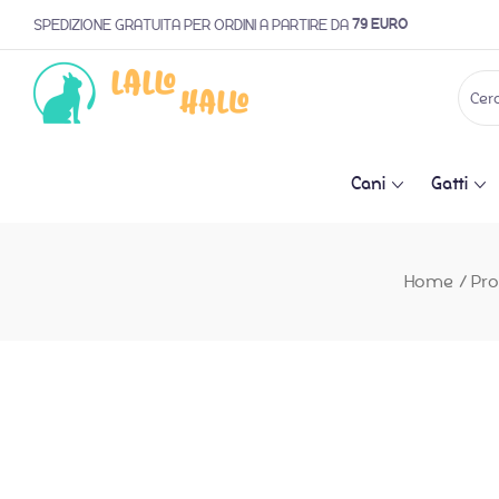
79 EURO
SPEDIZIONE GRATUITA PER ORDINI A PARTIRE DA
Cani
Gatti
Home
/
Pro