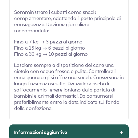
Somministrare i cubetti come snack
complementare, adattando il pasto principale di
conseguenza. Razione giornaliera
raccomandata:
Fino a 7 kg → 3 pezzi al giorno
Fino a 15 kg → 6 pezzi al giorno
Fino a 30 kg → 10 pezzi al giorno
Lasciare sempre a disposizione del cane una
ciotola con acqua fresca e pulita. Controllare il
cane quando gli si offre uno snack. Conservare in
luogo fresco e asciutto. Per evitare rischi di
soffocamento tenere lontano dalla portata di
bambini e animali domestici. Da consumarsi
preferibilmente entro la data indicata sul fondo
della confezione.
Informazioni aggiuntive