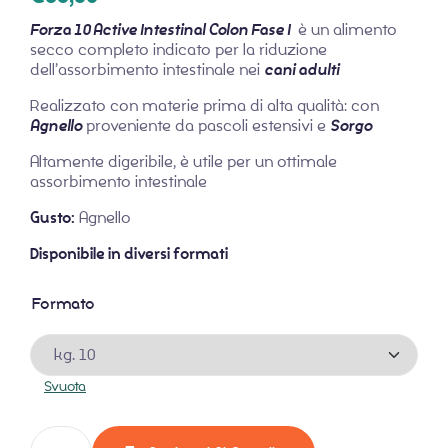
Forza 10 Active Intestinal Colon Fase I
è un alimento
secco completo indicato per la riduzione
dell’assorbimento intestinale nei
cani adulti
Realizzato con materie prima di alta qualità: con
Agnello
proveniente da pascoli estensivi e
Sorgo
Altamente digeribile, è utile per un ottimale
assorbimento intestinale
Gusto:
Agnello
Disponibile in diversi formati
Formato
Svuota