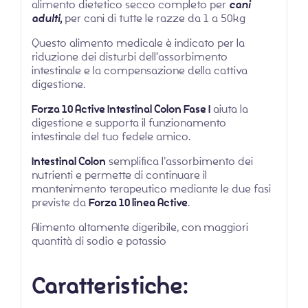
alimento dietetico secco completo per
cani
adulti,
per cani di tutte le razze da 1 a 50kg
Questo alimento medicale è indicato per la
riduzione dei disturbi dell’assorbimento
intestinale e la compensazione della cattiva
digestione.
Forza 10 Active Intestinal Colon Fase I
aiuta la
digestione e supporta il funzionamento
intestinale del tuo fedele amico.
Intestinal Colon
semplifica l’assorbimento dei
nutrienti e permette di continuare il
mantenimento terapeutico mediante le due fasi
previste da
Forza 10 linea Active
.
Alimento altamente digeribile, con maggiori
quantità di sodio e potassio
Caratteristiche: