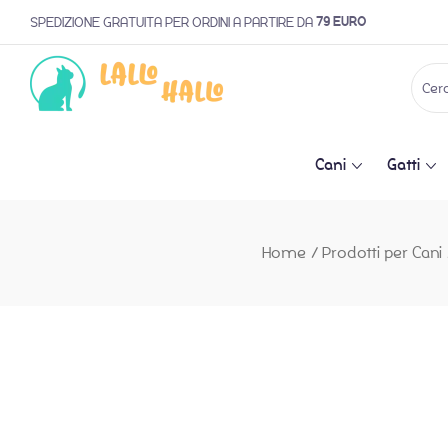
79 EURO
SPEDIZIONE GRATUITA PER ORDINI A PARTIRE DA
Cani
Gatti
Home
/
Prodotti per Cani