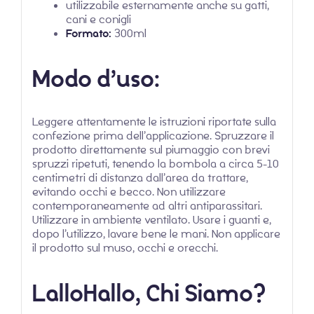
utilizzabile esternamente anche su gatti,
cani e conigli
Formato:
300ml
Modo d’uso:
Leggere attentamente le istruzioni riportate sulla
confezione prima dell’applicazione. Spruzzare il
prodotto direttamente sul piumaggio con brevi
spruzzi ripetuti, tenendo la bombola a circa 5-10
centimetri di distanza dall’area da trattare,
evitando occhi e becco. Non utilizzare
contemporaneamente ad altri antiparassitari.
Utilizzare in ambiente ventilato. Usare i guanti e,
dopo l’utilizzo, lavare bene le mani. Non applicare
il prodotto sul muso, occhi e orecchi.
LalloHallo, Chi Siamo?