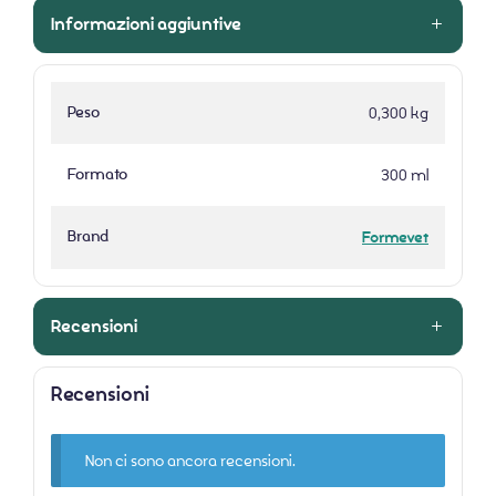
Informazioni aggiuntive
Peso
0,300 kg
Formato
300 ml
Brand
Formevet
Recensioni
Recensioni
Non ci sono ancora recensioni.