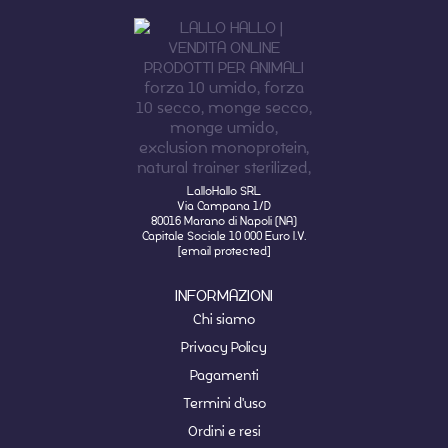
LalloHallo SRL
Via Campana 1/D
80016 Marano di Napoli (NA)
Capitale Sociale 10 000 Euro I.V.
[email protected]
INFORMAZIONI
Chi siamo
Privacy Policy
Pagamenti
Termini d'uso
Ordini e resi