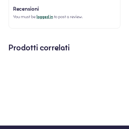
Recensioni
You must be
logged in
to post a review.
Prodotti correlati