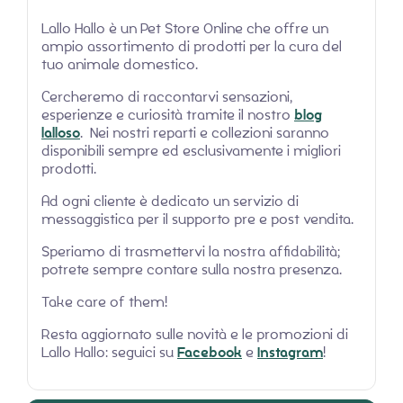
Lallo Hallo è un Pet Store Online che offre un
ampio assortimento di prodotti per la cura del
tuo animale domestico.
Cercheremo di raccontarvi sensazioni,
esperienze e curiosità tramite il nostro
blog
lalloso
. Nei nostri reparti e collezioni saranno
disponibili sempre ed esclusivamente i migliori
prodotti.
Ad ogni cliente è dedicato un servizio di
messaggistica per il supporto pre e post vendita.
Speriamo di trasmettervi la nostra affidabilità;
potrete sempre contare sulla nostra presenza.
Take care of them!
Resta aggiornato sulle novità e le promozioni di
Lallo Hallo: seguici su
Facebook
e
Instagram
!