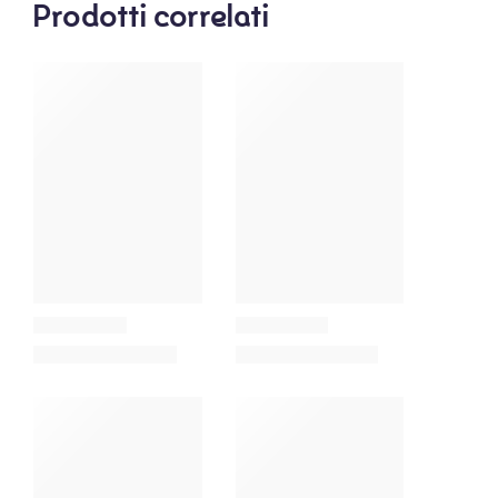
Prodotti correlati