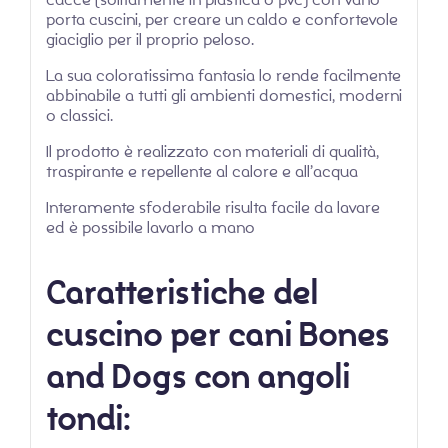
porta cuscini, per creare un caldo e confortevole
giaciglio per il proprio peloso.
La sua coloratissima fantasia lo rende facilmente
abbinabile a tutti gli ambienti domestici, moderni
o classici.
Il prodotto è realizzato con materiali di qualità,
traspirante e repellente al calore e all’acqua
Interamente sfoderabile risulta facile da lavare
ed è possibile lavarlo a mano
Caratteristiche del
cuscino per cani Bones
and Dogs con angoli
tondi: