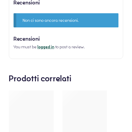
Recensioni
Non ci sono ancora recensioni.
Recensioni
You must be
logged in
to post a review.
Prodotti correlati