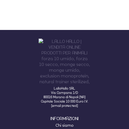
LalloHallo SRL
Via Campana 1/D
80016 Marano di Napoli (NA)
Capitale Sociale 10 000 Euro I.V.
[email protected]
INFORMAZIONI
Chi siamo