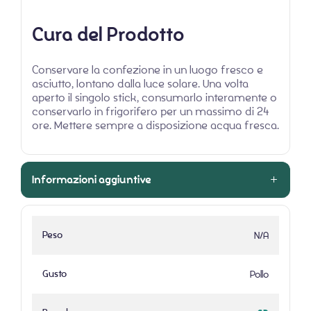
Cura del Prodotto
Conservare la confezione in un luogo fresco e
asciutto, lontano dalla luce solare. Una volta
aperto il singolo stick, consumarlo interamente o
conservarlo in frigorifero per un massimo di 24
ore. Mettere sempre a disposizione acqua fresca.
Informazioni aggiuntive
Peso
N/A
Gusto
Pollo