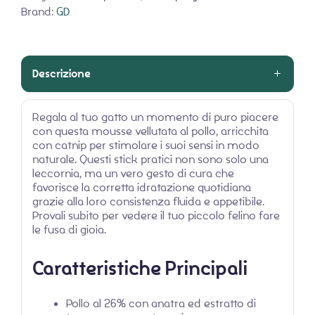
Brand:
GD
Descrizione
Regala al tuo gatto un momento di puro piacere
con questa mousse vellutata al pollo, arricchita
con catnip per stimolare i suoi sensi in modo
naturale. Questi stick pratici non sono solo una
leccornia, ma un vero gesto di cura che
favorisce la corretta idratazione quotidiana
grazie alla loro consistenza fluida e appetibile.
Provali subito per vedere il tuo piccolo felino fare
le fusa di gioia.
Caratteristiche Principali
Pollo al 26% con anatra ed estratto di